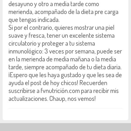
desayuno y otro a media tarde como
merienda, acompañado de la dieta pre carga
que tengas indicada.
Si por el contrario, quieres mostrar una piel
suave y fresca, tener un excelente sistema
circulatorio y proteger a tu sistema
inmunológico: 3 veces por semana, puede ser
en la merienda de media mañana o la media
tarde, siempre acompañado de tu dieta diaria.
¡Espero que les haya gustado y que les sea de
ayuda el post de hoy chicos! Recuerden
suscribirse a fvnutrición.com para recibir mis
actualizaciones. Chaup, nos vemos!