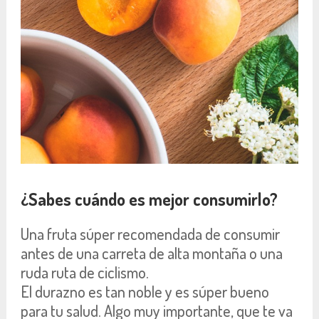
¿Sabes cuándo es mejor consumirlo?
Una fruta súper recomendada de consumir
antes de una carreta de alta montaña o una
ruda ruta de ciclismo.
El durazno es tan noble y es súper bueno
para tu salud. Algo muy importante, que te va