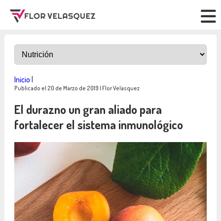
Inicio
|
Publicado el 20 de Marzo de 2019 | Flor Velasquez
El durazno un gran aliado para
fortalecer el sistema inmunológico